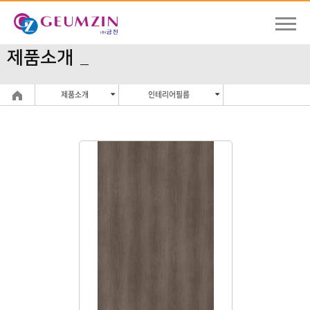
제품소개
제품소개
인테리어필름